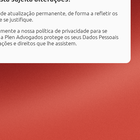
o de atualização permanente, de forma a refletir os
se justifique.
nte a nossa política de privacidade para se
 Plen Advogados protege os seus Dados Pessoais
ções e direitos que lhe assistem.