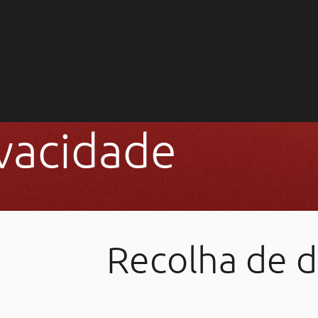
ivacidade
Recolha de 