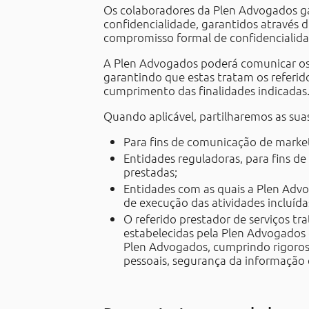
Os colaboradores da Plen Advogados g
confidencialidade, garantidos através 
compromisso formal de confidencialidade
A Plen Advogados poderá comunicar os 
garantindo que estas tratam os referid
cumprimento das finalidades indicadas
Quando aplicável, partilharemos as sua
Para fins de comunicação de marke
Entidades reguladoras, para fins de
prestadas;
Entidades com as quais a Plen Advo
de execução das atividades incluíd
O referido prestador de serviços tr
estabelecidas pela Plen Advogados 
Plen Advogados, cumprindo rigoros
pessoais, segurança da informação 