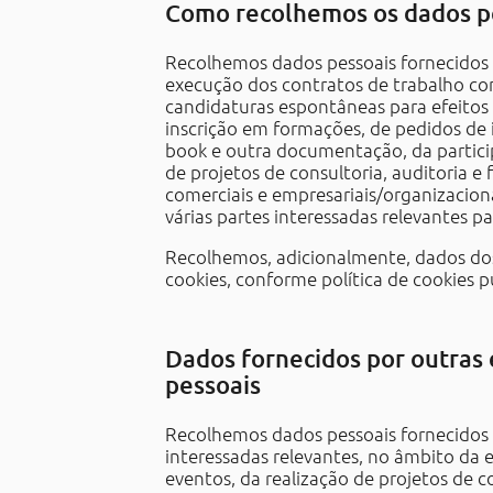
Como recolhemos os dados p
Recolhemos dados pessoais fornecidos p
execução dos contratos de trabalho co
candidaturas espontâneas para efeitos
inscrição em formações, de pedidos de 
book e outra documentação, da partici
de projetos de consultoria, auditoria 
comerciais e empresariais/organizacio
várias partes interessadas relevantes pa
Recolhemos, adicionalmente, dados dos
cookies, conforme política de cookies p
Dados fornecidos por outras 
pessoais
Recolhemos dados pessoais fornecidos p
interessadas relevantes, no âmbito da 
eventos, da realização de projetos de 