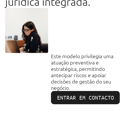
jurídica integrada.
Este modelo privilegia uma
atuação preventiva e
estratégica, permitindo
antecipar riscos e apoiar
decisões de gestão do seu
negócio.
ENTRAR EM CONTACTO