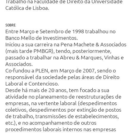
Trabalho na Faculdade de Direito da Universidade
Católica de Lisboa.
SOBRE
Entre Março e Setembro de 1998 trabalhou no
Banco Mello de Investimentos.
Iniciou a sua carreira na Pena Machete & Associados
(mais tarde PMBGR), tendo, posteriormente,
passado a trabalhar na Abreu & Marques, Vinhas e
Associados.
Co-fundou a PLEN, em Março de 2007, sendo o
responsável da sociedade pelas áreas de Direito
Laboral e Contencioso.
Desde há mais de 20 anos, tem focado a sua
atividade no planeamento de reestruturações de
empresas, na vertente laboral (despedimentos
coletivos, despedimentos por extinção de postos
de trabalho, transmissões de estabelecimentos,
etc.), e no acompanhamento de outros
procedimentos laborais internos nas empresas