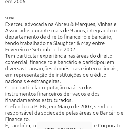
em 2006.
SOBRE
Exerceu advocacia na Abreu & Marques, Vinhas e
Associados durante mais de 9 anos, integrando o
departamento de direito financeiro e bancário,
tendo trabalhado na Slaughter & May entre
Fevereiro e Setembro de 2002.
Tem particular experiência nas áreas do direito
comercial, financeiro e bancário e participou em
diversas transacções domésticas e internacionais,
em representação de instituições de crédito
nacionais e estrangeiras.
Criou particular reputação na área dos
instrumentos financeiros derivados e dos
financiamentos estruturados.
Co-fundou a PLEN, em Março de 2007, sendo o
responsável da sociedade pelas áreas de Bancário e
Financeiro.
É, também, co-responsável pela área de Corporate.