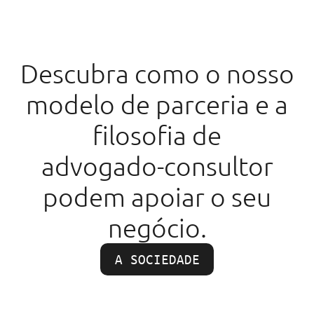
Descubra como o nosso
modelo de parceria e a
filosofia de
advogado-consultor
podem apoiar o seu
negócio.
A SOCIEDADE