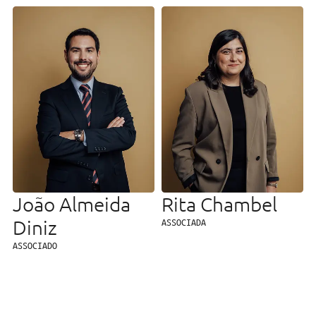
João Almeida
Rita Chambel
Diniz
ASSOCIADA
ASSOCIADO