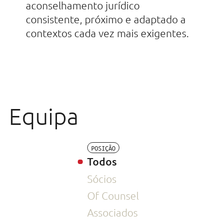
aconselhamento jurídico
consistente, próximo e adaptado a
contextos cada vez mais exigentes.
Equipa
POSIÇÃO
Todos
Sócios
Of Counsel
Associados