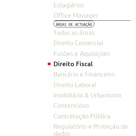
Estagiários
Office Manager
ÁREAS DE ACTUAÇÃO
Todas as áreas
Direito Comercial
Fusões e Aquisições
Direito Fiscal
Bancário e Financeiro
Direito Laboral
Imobiliário & Urbanismo
Contencioso
Contratação Pública
Regulatório e Proteção de
dados